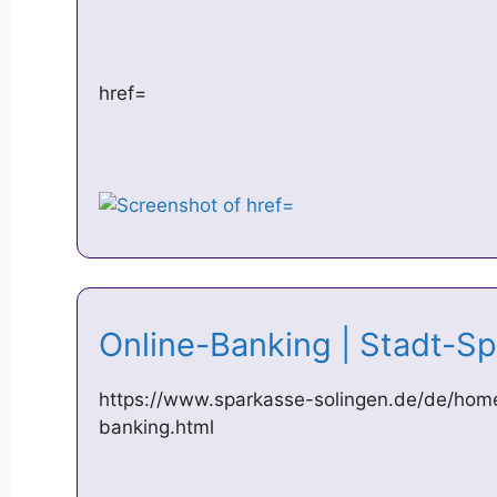
href=
Online-Banking | Stadt-S
https://www.sparkasse-solingen.de/de/home
banking.html