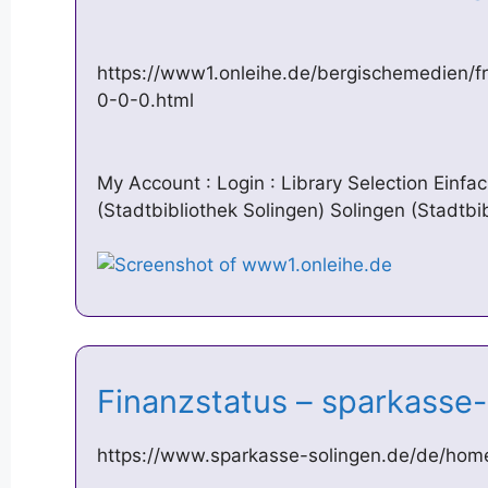
https://www1.onleihe.de/bergischemedien/
0-0-0.html
My Account : Login : Library Selection Einf
(Stadtbibliothek Solingen) Solingen (Stadtb
Finanzstatus – sparkasse
https://www.sparkasse-solingen.de/de/home