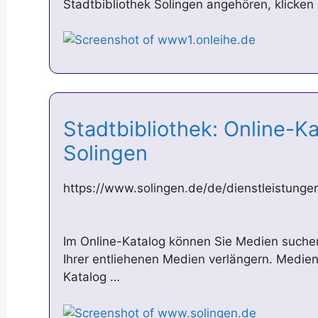
Stadtbibliothek Solingen angehören, klicken S
Stadtbibliothek: Online-Ka
Solingen
https://www.solingen.de/de/dienstleistunge
Im Online-Katalog können Sie Medien suchen
Ihrer entliehenen Medien verlängern. Medie
Katalog …