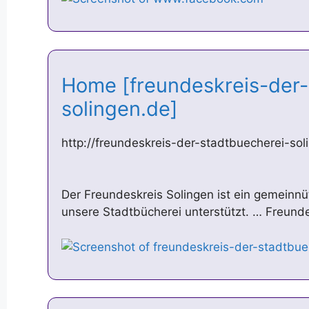
Home [freundeskreis-der-
solingen.de]
http://freundeskreis-der-stadtbuecherei-sol
Der Freundeskreis Solingen ist ein gemeinnü
unsere Stadtbücherei unterstützt. … Freunde