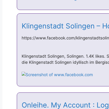
Klingenstadt Solingen –
https://www.facebook.com/klingenstadtsoli
Klingenstadt Solingen, Solingen. 1.4K likes.
die Klingenstadt Solingen idyllisch im Bergi
Onleihe. My Account : Logi