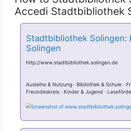
Accedi Stadtbibliothek 
Stadtbibliothek Solingen:
Solingen
http://www.stadtbibliothek.solingen.de
Ausleihe & Nutzung · Bibliothek & Schule · 
Freundeskreis · Kinder & Jugend · Leseförd