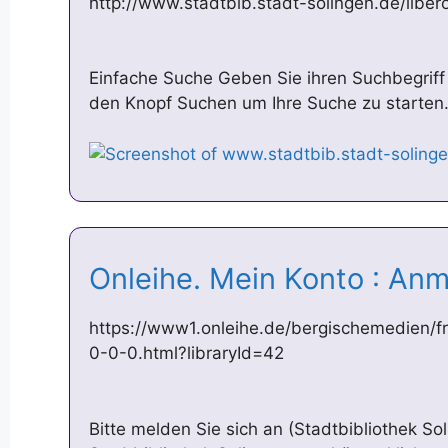
http://www.stadtbib.stadt-solingen.de/libe
Einfache Suche Geben Sie ihren Suchbegriff 
den Knopf Suchen um Ihre Suche zu starten.
Onleihe. Mein Konto : A
https://www1.onleihe.de/bergischemedien/f
0-0-0.html?libraryId=42
Bitte melden Sie sich an (Stadtbibliothek Sol