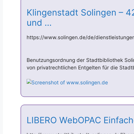
Klingenstadt Solingen – 4
und …
https://www.solingen.de/de/dienstleistung
Benutzungsordnung der Stadtbibliothek Sol
von privatrechtlichen Entgelten für die Stadt
LIBERO WebOPAC Einfac