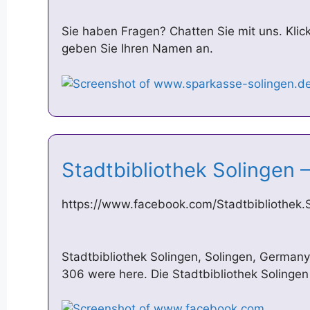
Sie haben Fragen? Chatten Sie mit uns. Klic
geben Sie Ihren Namen an.
Stadtbibliothek Solingen
https://www.facebook.com/Stadtbibliothek.
Stadtbibliothek Solingen, Solingen, Germany. 
306 were here. Die Stadtbibliothek Solingen