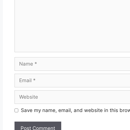
Name
Email
Website
Save my name, email, and website in this brow