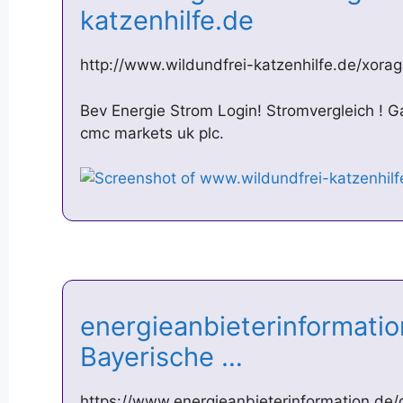
katzenhilfe.de
http://www.wildundfrei-katzenhilfe.de/xorag
Bev Energie Strom Login! Stromvergleich ! G
cmc markets uk plc.
energieanbieterinformatio
Bayerische …
https://www.energieanbieterinformation.de