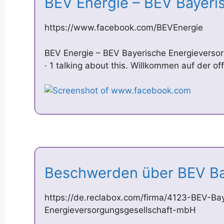
BEV Energie – BEV Bayer
https://www.facebook.com/BEVEnergie
BEV Energie – BEV Bayerische Energieversor
· 1 talking about this. Willkommen auf der of
Beschwerden über BEV B
https://de.reclabox.com/firma/4123-BEV-Ba
Energieversorgungsgesellschaft-mbH