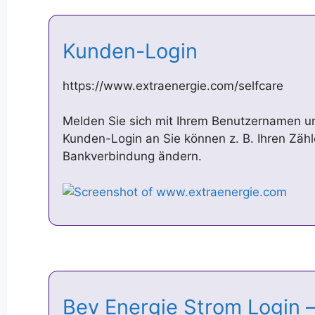
Kunden-Login
https://www.extraenergie.com/selfcare
Melden Sie sich mit Ihrem Benutzernamen u
Kunden-Login an Sie können z. B. Ihren Zähl
Bankverbindung ändern.
Bev Energie Strom Login –