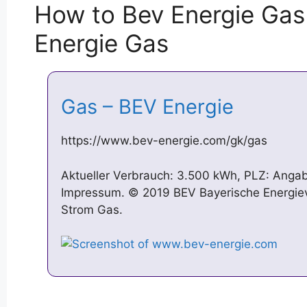
How to Bev Energie Gas
Energie Gas
Gas – BEV Energie
https://www.bev-energie.com/gk/gas
Aktueller Verbrauch: 3.500 kWh, PLZ: Anga
Impressum. © 2019 BEV Bayerische Energie
Strom Gas.