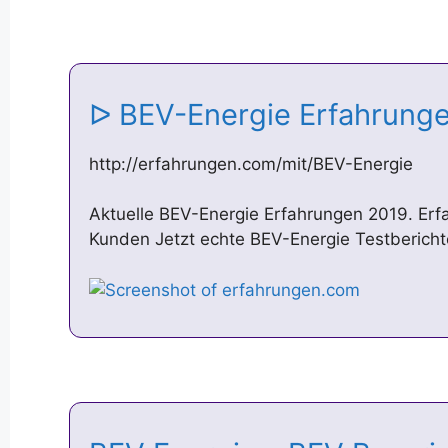
ᐅ BEV-Energie Erfahrung
http://erfahrungen.com/mit/BEV-Energie
Aktuelle BEV-Energie Erfahrungen 2019. Er
Kunden Jetzt echte BEV-Energie Testbericht