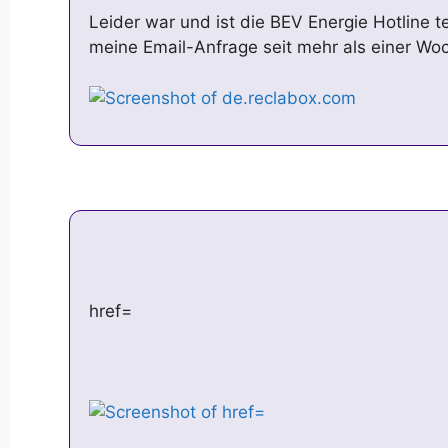
Leider war und ist die BEV Energie Hotline te
meine Email-Anfrage seit mehr als einer Wo
href=