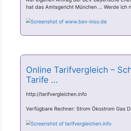
hat das Amtsgericht München … Werde ich n
Online Tarifvergleich – Sc
Tarife …
http://tarifvergleichen.info
Verfügbare Rechner: Strom Ökostrom Gas D